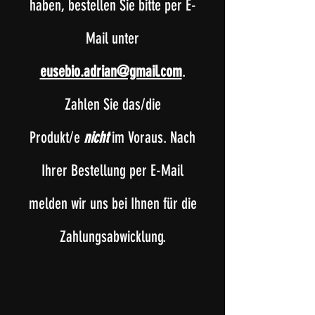
haben, bestellen Sie bitte per E-
Mail unter
eusebio.adrian@gmail.com
.
Zahlen Sie
das/die
Produkt/e
nicht
im Voraus. Nach
Ihrer Bestellung per E-Mail
melden wir uns bei Ihnen für die
Zahlungsabwicklung.