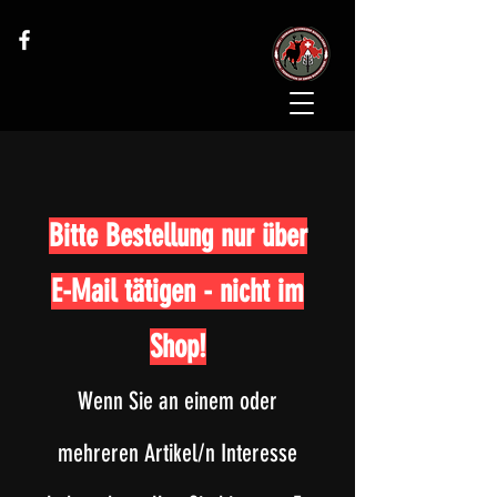
Bitte Bestellung nur über
E-Mail tätigen - nicht im
Shop!
Wenn Sie an einem oder
meh
reren Artikel/n Interesse